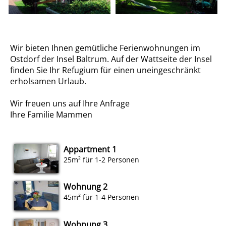
Wir bieten Ihnen gemütliche Ferienwohnungen im
Ostdorf der Insel Baltrum. Auf der Wattseite der Insel
finden Sie Ihr Refugium für einen uneingeschränkt
erholsamen Urlaub.
Wir freuen uns auf Ihre Anfrage
Ihre Familie Mammen
Appartment 1
25m² für 1-2 Personen
Wohnung 2
45m² für 1-4 Personen
Wohnung 3