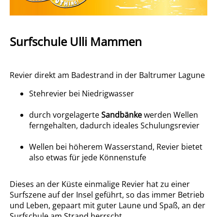
Surfschule Ulli Mammen
Revier direkt am Badestrand in der Baltrumer Lagune
Stehrevier bei Niedrigwasser
durch vorgelagerte
Sandbänke
werden Wellen
ferngehalten, dadurch ideales Schulungsrevier
Wellen bei höherem Wasserstand, Revier bietet
also etwas für jede Könnenstufe
Dieses an der Küste einmalige Revier hat zu einer
Surfszene auf der Insel geführt, so das immer Betrieb
und Leben, gepaart mit guter Laune und Spaß, an der
Surfschule am Strand herrscht.