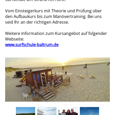
Vom Einsteigerkurs mit Theorie und Prüfung über
den Aufbaukurs bis zum Manövertraining. Bei uns
seid Ihr an der richtigen Adresse.
Weitere Information zum Kursangebot auf folgender
Webseite:
www.surfschule-baltrum.de