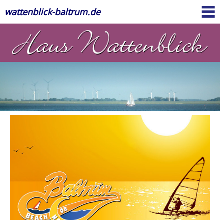
wattenblick-baltrum.de